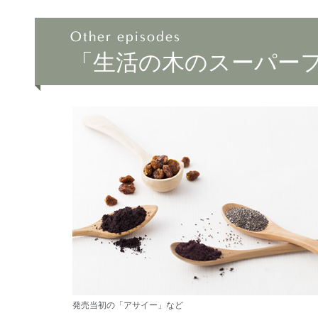
「生活の木のスーパー
発売当初の「アサイー」など