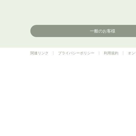
一般のお客様
関連リンク
プライバシーポリシー
利用規約
オン