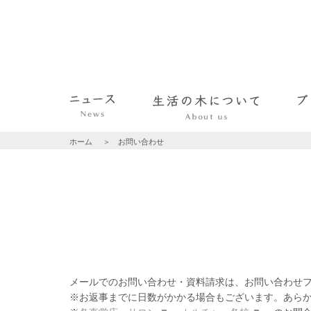
ホーム
お問い合わせ
メールでのお問い合わせ・資料請求は、お問い合わせ
※お返事までに日数がかかる場合もございます。あら