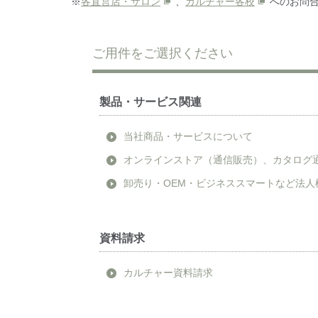
※
各直営店・サロン
、
カルチャー各校
へのお問合
ご用件をご選択ください
製品・サービス関連
当社商品・サービスについて
オンラインストア（通信販売）、カタログ
卸売り・OEM・ビジネススマートなど法人
資料請求
カルチャー資料請求