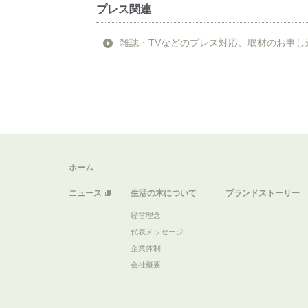
プレス関連
雑誌・TVなどのプレス対応、取材のお申し
ホーム
ニュース
生活の木について
ブランドストーリー
経営理念
代表メッセージ
企業体制
会社概要